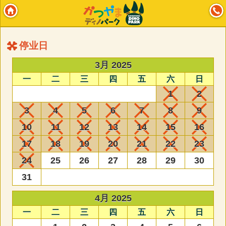
停业日
3月 2025
一
二
三
四
五
六
日
1
2
3
4
5
6
7
8
9
10
11
12
13
14
15
16
17
18
19
20
21
22
23
24
25
26
27
28
29
30
31
4月 2025
一
二
三
四
五
六
日