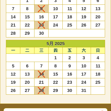
1
2
3
4
5
6
7
8
9
10
11
12
13
14
15
16
17
18
19
20
21
22
23
24
25
26
27
28
29
30
5月 2025
一
二
三
四
五
六
日
1
2
3
4
5
6
7
8
9
10
11
12
13
14
15
16
17
18
19
20
21
22
23
24
25
26
27
28
29
30
31