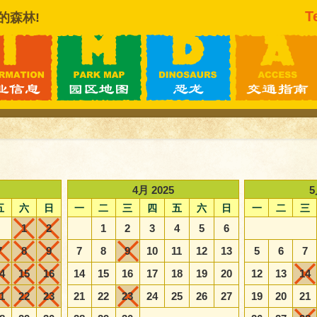
T
的森林!
4月 2025
5
五
六
日
一
二
三
四
五
六
日
一
二
三
1
2
1
2
3
4
5
6
7
8
9
7
8
9
10
11
12
13
5
6
7
4
15
16
14
15
16
17
18
19
20
12
13
14
1
22
23
21
22
23
24
25
26
27
19
20
21