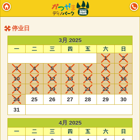
停业日
3月 2025
一
二
三
四
五
六
日
1
2
3
4
5
6
7
8
9
10
11
12
13
14
15
16
17
18
19
20
21
22
23
24
25
26
27
28
29
30
31
4月 2025
一
二
三
四
五
六
日