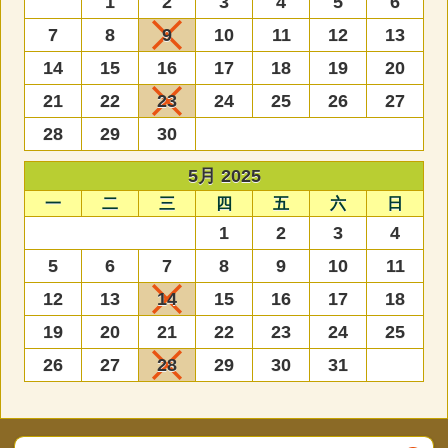
1
2
3
4
5
6
7
8
9
10
11
12
13
14
15
16
17
18
19
20
21
22
23
24
25
26
27
28
29
30
5月 2025
一
二
三
四
五
六
日
1
2
3
4
5
6
7
8
9
10
11
12
13
14
15
16
17
18
19
20
21
22
23
24
25
26
27
28
29
30
31