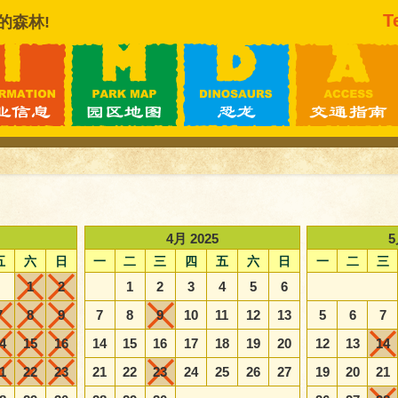
T
的森林!
4月 2025
5
五
六
日
一
二
三
四
五
六
日
一
二
三
1
2
1
2
3
4
5
6
7
8
9
7
8
9
10
11
12
13
5
6
7
4
15
16
14
15
16
17
18
19
20
12
13
14
1
22
23
21
22
23
24
25
26
27
19
20
21