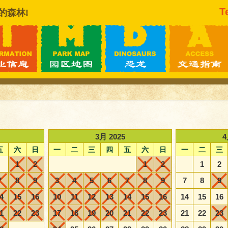
T
的森林!
3月 2025
4
五
六
日
一
二
三
四
五
六
日
一
二
三
1
2
1
2
1
2
7
8
9
3
4
5
6
7
8
9
7
8
9
4
15
16
10
11
12
13
14
15
16
14
15
16
1
22
23
17
18
19
20
21
22
23
21
22
23