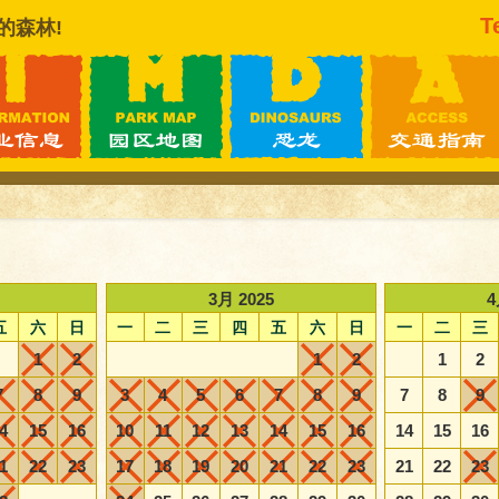
T
的森林!
3月 2025
4
五
六
日
一
二
三
四
五
六
日
一
二
三
1
2
1
2
1
2
7
8
9
3
4
5
6
7
8
9
7
8
9
4
15
16
10
11
12
13
14
15
16
14
15
16
1
22
23
17
18
19
20
21
22
23
21
22
23